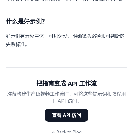
什么是好示例？
好示例有清晰主体、可见运动、明确镜头路径和可判断的
失败标准。
把指南变成 API 工作流
准备构建生产级视频工作流时，可将这些提示词和教程用
于 API 访问。
查看 API 访问
← Back to Blog