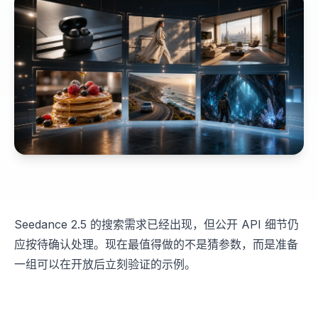
Seedance 2.5 的搜索需求已经出现，但公开 API 细节仍
应按待确认处理。现在最值得做的不是猜参数，而是准备
一组可以在开放后立刻验证的示例。