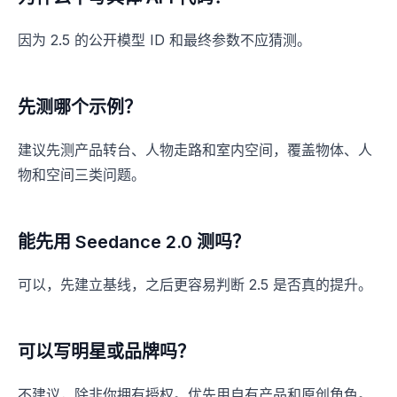
因为 2.5 的公开模型 ID 和最终参数不应猜测。
先测哪个示例？
建议先测产品转台、人物走路和室内空间，覆盖物体、人
物和空间三类问题。
能先用 Seedance 2.0 测吗？
可以，先建立基线，之后更容易判断 2.5 是否真的提升。
可以写明星或品牌吗？
不建议，除非你拥有授权。优先用自有产品和原创角色。