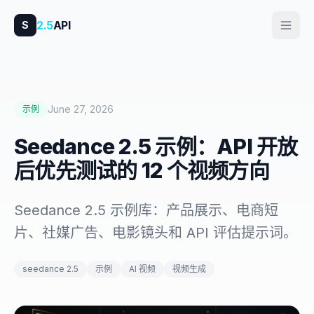
2.5
API
S
June 27, 2026
示例
Seedance 2.5 示例：API 开放
后优先测试的 12 个视频方向
Seedance 2.5 示例库：产品展示、电商短
片、社媒广告、电影镜头和 API 评估提示词。
seedance 2.5
示例
AI 视频
视频生成