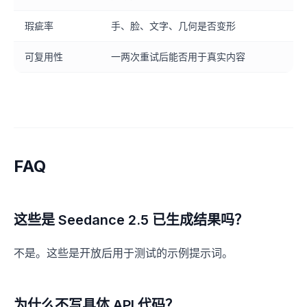
瑕疵率
手、脸、文字、几何是否变形
可复用性
一两次重试后能否用于真实内容
FAQ
这些是 Seedance 2.5 已生成结果吗？
不是。这些是开放后用于测试的示例提示词。
为什么不写具体 API 代码？