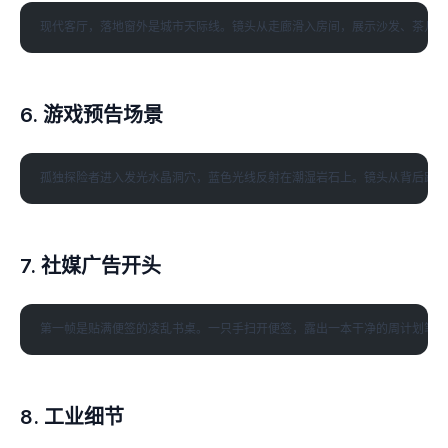
6. 游戏预告场景
7. 社媒广告开头
8. 工业细节