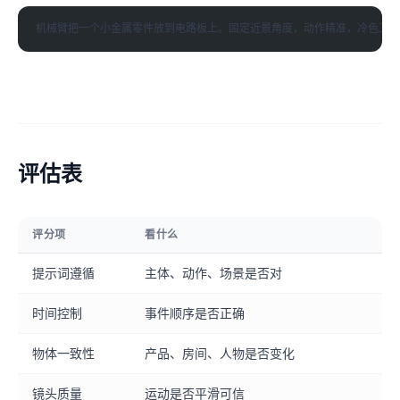
评估表
评分项
看什么
提示词遵循
主体、动作、场景是否对
时间控制
事件顺序是否正确
物体一致性
产品、房间、人物是否变化
镜头质量
运动是否平滑可信