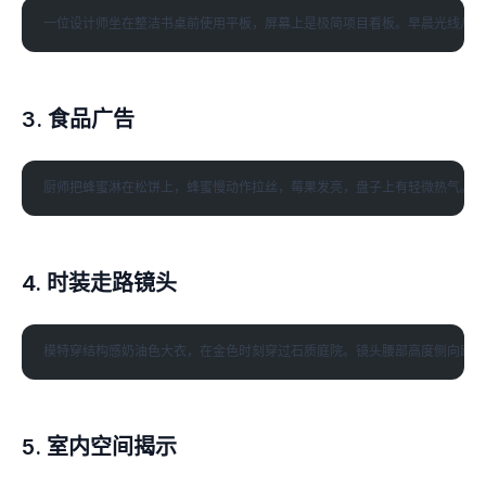
3. 食品广告
4. 时装走路镜头
5. 室内空间揭示