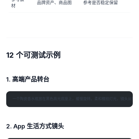
品牌资产、商品图
参考是否稳定保留
材
12 个可测试示例
1. 高端产品转台
2. App 生活方式镜头